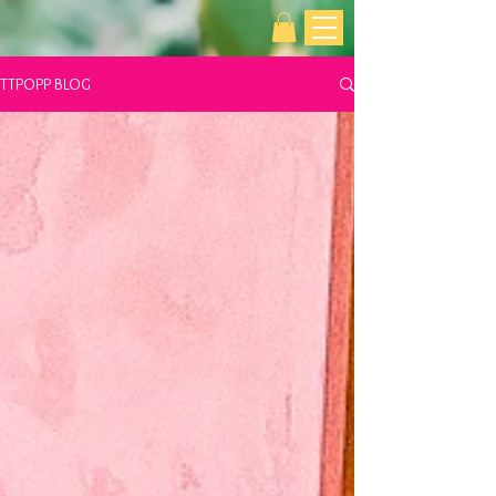
TTPOPP BLOG