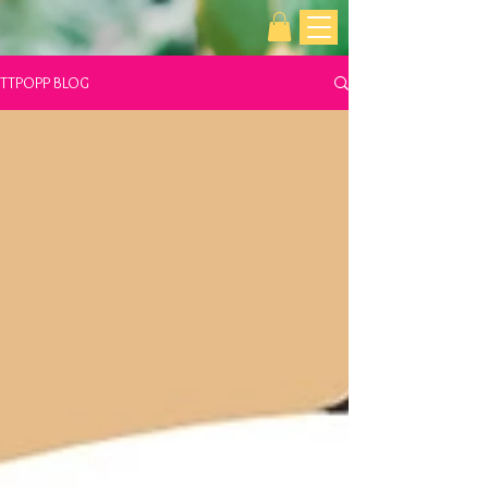
TTPOPP BLOG